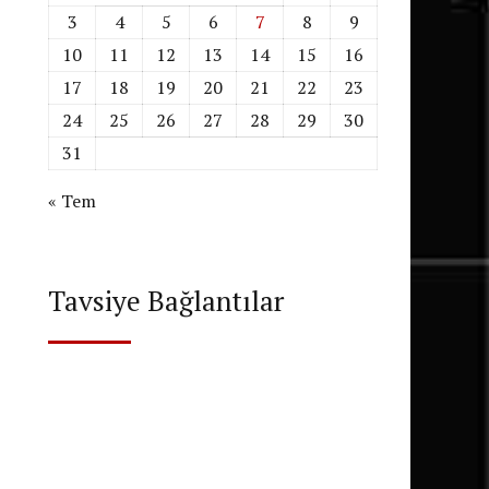
3
4
5
6
7
8
9
10
11
12
13
14
15
16
17
18
19
20
21
22
23
24
25
26
27
28
29
30
31
« Tem
Tavsiye Bağlantılar