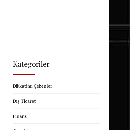
Kategoriler
Dikkatimi Çekenler
Dış Ticaret
Finans