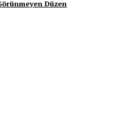
e Görünmeyen Düzen