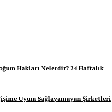
oğum Hakları Nelerdir? 24 Haftalık
eğişime Uyum Sağlayamayan Şirketleri