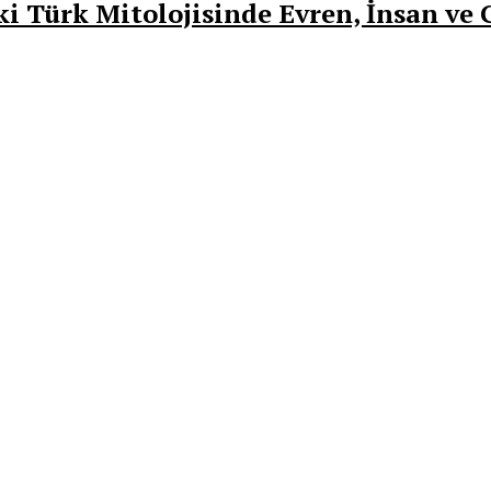
ki Türk Mitolojisinde Evren, İnsan v