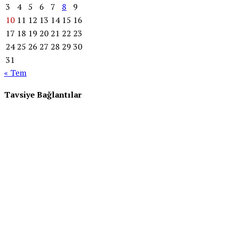
3
4
5
6
7
8
9
10
11
12
13
14
15
16
17
18
19
20
21
22
23
24
25
26
27
28
29
30
31
« Tem
Tavsiye Bağlantılar