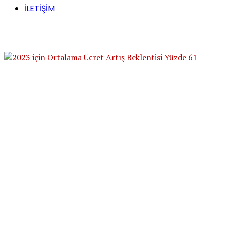
İLETİŞİM