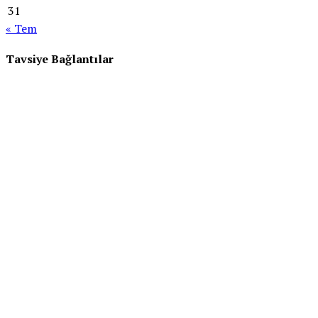
31
« Tem
Tavsiye Bağlantılar