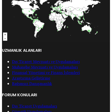
UZMANLIK ALANLARI
Dış Ticaret Mevzuatı ve Uygulamaları
Muhasebe Mevzuatı ve Uygulamaları
Finansal Yönetimi ve Finans İşlemleri
Araştırma Geliştirme
Bağımsız Danışmanlık
FORUM KONULARI
Dış Ticaret Uygulamaları
Gümrük Uygulamaları