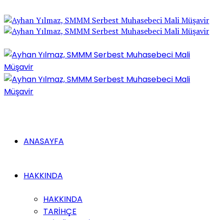
ANASAYFA
HAKKINDA
HAKKINDA
TARİHÇE