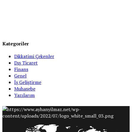
Kategoriler
Dikkatimi Çekenler
Dış Ticaret
Finans
Genel
İş Geliştirme
Muhasebe
Yazılarım