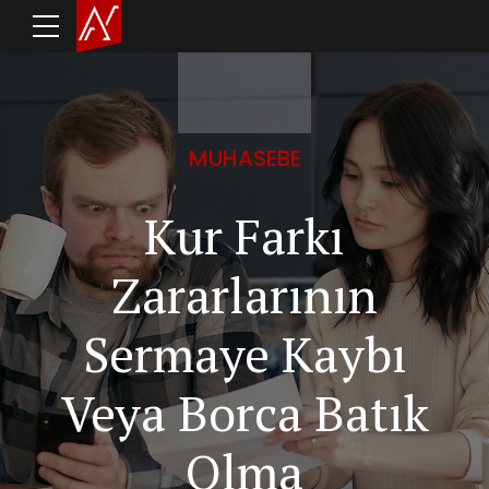
MUHASEBE
Kur Farkı
Zararlarının
Sermaye Kaybı
Veya Borca Batık
Olma