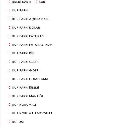
KREDI KARTI
KUR
KUR FARKI
KUR FARKI AÇIKLAMASI
KUR FARKI DOLAR
KUR FARKI FATURASI
KUR FARKI FATURASI KDV
KUR FARKI FIŞI
KUR FARKI GELIRI
KUR FARKI GIDERI
KUR FARKI HESAPLAMA
KUR FARKI IŞLEMI
KUR FARKI MANTIĞI
KUR KORUMALI
KUR KORUMALI MEVDUAT
KURUM