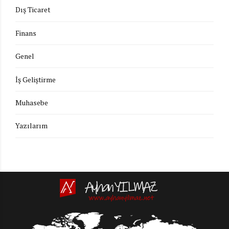
Dış Ticaret
Finans
Genel
İş Geliştirme
Muhasebe
Yazılarım