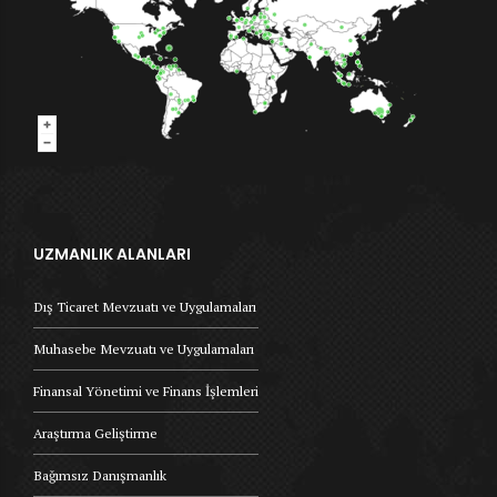
UZMANLIK ALANLARI
Dış Ticaret Mevzuatı ve Uygulamaları
Muhasebe Mevzuatı ve Uygulamaları
Finansal Yönetimi ve Finans İşlemleri
Araştırma Geliştirme
Bağımsız Danışmanlık