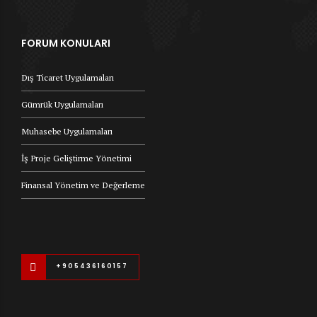
FORUM KONULARI
Dış Ticaret Uygulamaları
Gümrük Uygulamaları
Muhasebe Uygulamaları
İş Proje Geliştirme Yönetimi
Finansal Yönetim ve Değerleme
+905436160157