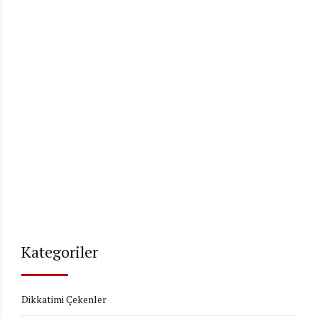
Kategoriler
Dikkatimi Çekenler