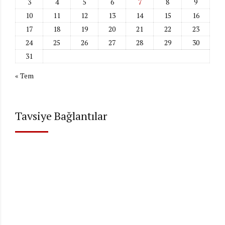
3
4
5
6
7
8
9
10
11
12
13
14
15
16
17
18
19
20
21
22
23
24
25
26
27
28
29
30
31
« Tem
Tavsiye Bağlantılar