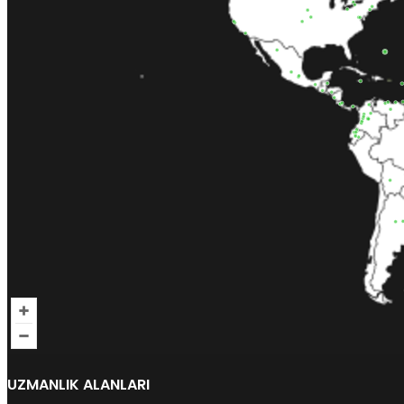
UZMANLIK ALANLARI