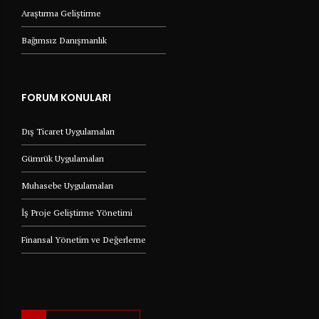
Araştırma Geliştirme
Bağımsız Danışmanlık
FORUM KONULARI
Dış Ticaret Uygulamaları
Gümrük Uygulamaları
Muhasebe Uygulamaları
İş Proje Geliştirme Yönetimi
Finansal Yönetim ve Değerleme