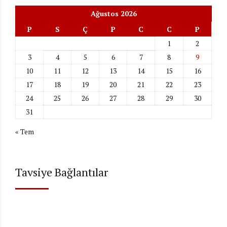
Ağustos 2026
P
S
Ç
P
C
C
P
1
2
3
4
5
6
7
8
9
10
11
12
13
14
15
16
17
18
19
20
21
22
23
24
25
26
27
28
29
30
31
« Tem
Tavsiye Bağlantılar