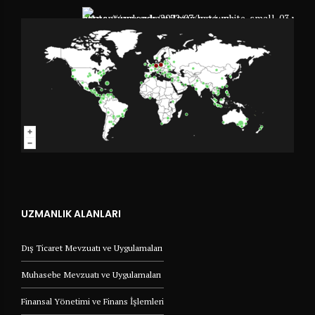
UZMANLIK ALANLARI
Dış Ticaret Mevzuatı ve Uygulamaları
Muhasebe Mevzuatı ve Uygulamaları
Finansal Yönetimi ve Finans İşlemleri