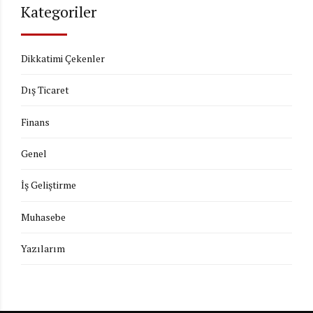
Kategoriler
Dikkatimi Çekenler
Dış Ticaret
Finans
Genel
İş Geliştirme
Muhasebe
Yazılarım