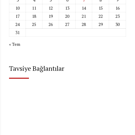
10
11
12
13
14
15
16
17
18
19
20
21
22
23
24
25
26
27
28
29
30
31
« Tem
Tavsiye Bağlantılar