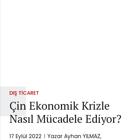
DIŞ TICARET
Çin Ekonomik Krizle
Nasıl Mücadele Ediyor?
17 Eylül 2022
Yazar Ayhan YILMAZ,