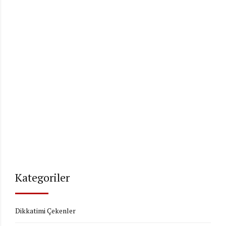
Kategoriler
Dikkatimi Çekenler