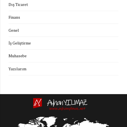
Dış Ticaret
Finans
Genel
İş Geliştirme
Muhasebe
Yazılarım