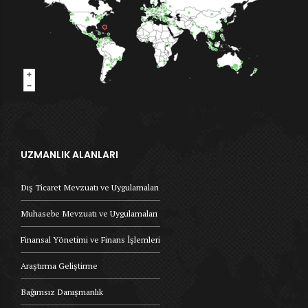
UZMANLIK ALANLARI
Dış Ticaret Mevzuatı ve Uygulamaları
Muhasebe Mevzuatı ve Uygulamaları
Finansal Yönetimi ve Finans İşlemleri
Araştırma Geliştirme
Bağımsız Danışmanlık