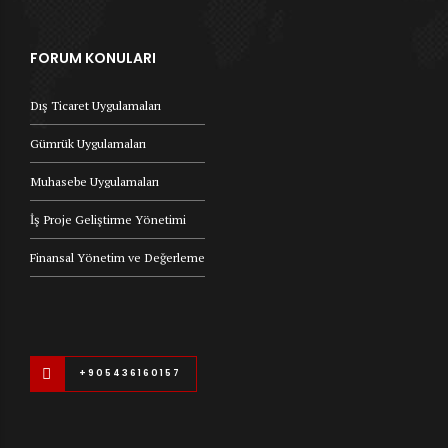
FORUM KONULARI
Dış Ticaret Uygulamaları
Gümrük Uygulamaları
Muhasebe Uygulamaları
İş Proje Geliştirme Yönetimi
Finansal Yönetim ve Değerleme
+905436160157