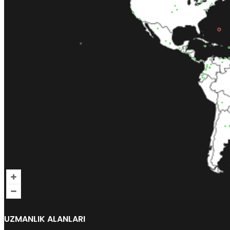
UZMANLIK ALANLARI