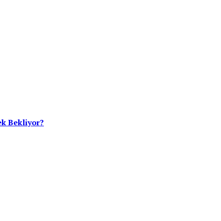
ek Bekliyor?