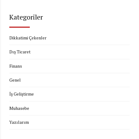
Kategoriler
Dikkatimi Çekenler
Dış Ticaret
Finans
Genel
İş Geliştirme
Muhasebe
Yazılarım