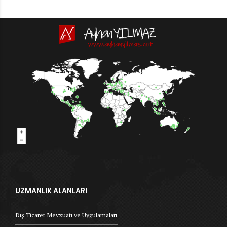
UZMANLIK ALANLARI
Dış Ticaret Mevzuatı ve Uygulamaları