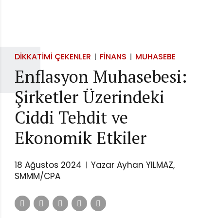
DIKKATIMI ÇEKENLER
FINANS
MUHASEBE
Enflasyon Muhasebesi:
Şirketler Üzerindeki
Ciddi Tehdit ve
Ekonomik Etkiler
18 Ağustos 2024
Yazar Ayhan YILMAZ,
SMMM/CPA