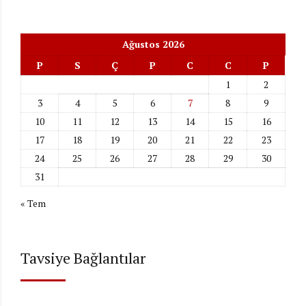
Ağustos 2026
P
S
Ç
P
C
C
P
1
2
3
4
5
6
7
8
9
10
11
12
13
14
15
16
17
18
19
20
21
22
23
24
25
26
27
28
29
30
31
« Tem
Tavsiye Bağlantılar