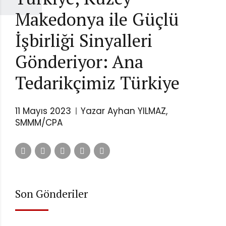
Makedonya ile Güçlü
İşbirliği Sinyalleri
Gönderiyor: Ana
Tedarikçimiz Türkiye
11 Mayıs 2023
Yazar Ayhan YILMAZ,
SMMM/CPA
Son Gönderiler