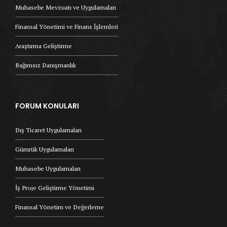
Muhasebe Mevzuatı ve Uygulamaları
Finansal Yönetimi ve Finans İşlemleri
Araştırma Geliştirme
Bağımsız Danışmanlık
FORUM KONULARI
Dış Ticaret Uygulamaları
Gümrük Uygulamaları
Muhasebe Uygulamaları
İş Proje Geliştirme Yönetimi
Finansal Yönetim ve Değerleme