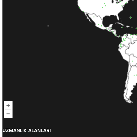
UZMANLIK ALANLARI