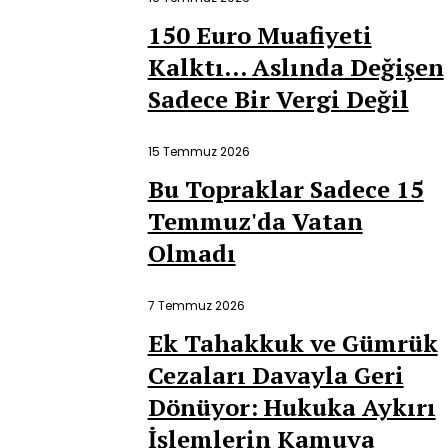
150 Euro Muafiyeti
Kalktı… Aslında Değişen
Sadece Bir Vergi Değil
15 Temmuz 2026
Bu Topraklar Sadece 15
Temmuz'da Vatan
Olmadı
7 Temmuz 2026
Ek Tahakkuk ve Gümrük
Cezaları Davayla Geri
Dönüyor: Hukuka Aykırı
İşlemlerin Kamuya