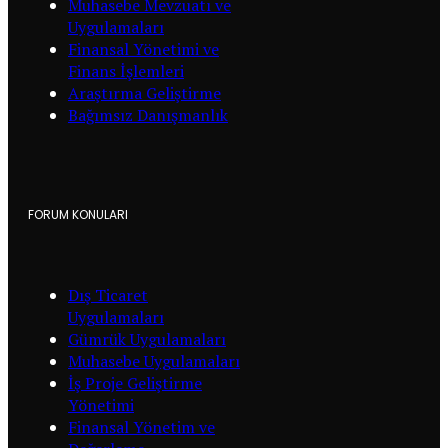
Muhasebe Mevzuatı ve
Uygulamaları
Finansal Yönetimi ve
Finans İşlemleri
Araştırma Geliştirme
Bağımsız Danışmanlık
FORUM KONULARI
Dış Ticaret
Uygulamaları
Gümrük Uygulamaları
Muhasebe Uygulamaları
İş Proje Geliştirme
Yönetimi
Finansal Yönetim ve