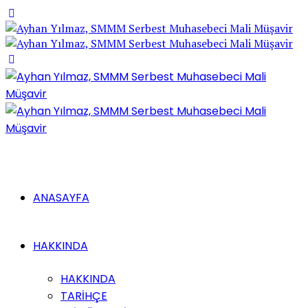
ANASAYFA
HAKKINDA
HAKKINDA
TARİHÇE