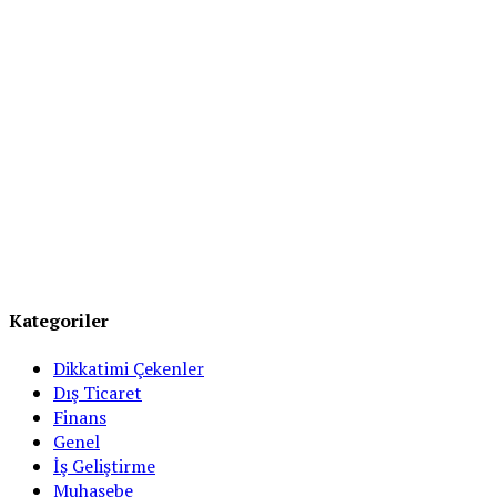
Kategoriler
Dikkatimi Çekenler
Dış Ticaret
Finans
Genel
İş Geliştirme
Muhasebe