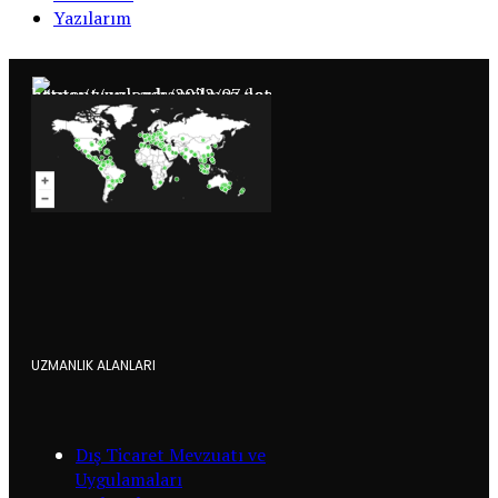
Yazılarım
UZMANLIK ALANLARI
Dış Ticaret Mevzuatı ve
Uygulamaları