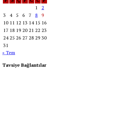
1
2
3
4
5
6
7
8
9
10
11
12
13
14
15
16
17
18
19
20
21
22
23
24
25
26
27
28
29
30
31
« Tem
Tavsiye Bağlantılar