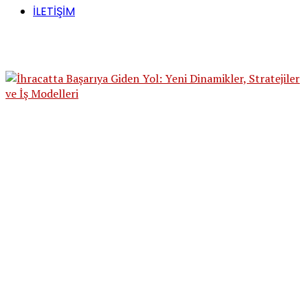
İLETİŞİM