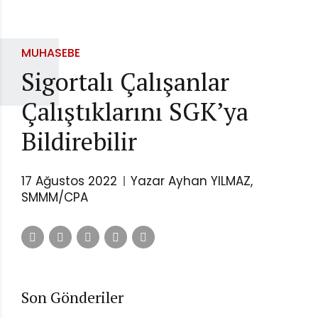
MUHASEBE
Sigortalı Çalışanlar
Çalıştıklarını SGK’ya
Bildirebilir
17 Ağustos 2022
Yazar Ayhan YILMAZ,
SMMM/CPA
Son Gönderiler