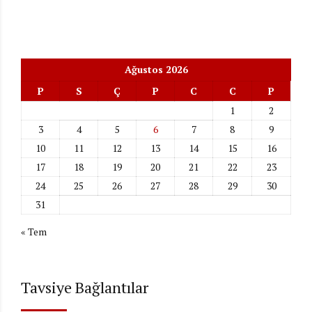
Ağustos 2026
P
S
Ç
P
C
C
P
1
2
3
4
5
6
7
8
9
10
11
12
13
14
15
16
17
18
19
20
21
22
23
24
25
26
27
28
29
30
31
« Tem
Tavsiye Bağlantılar