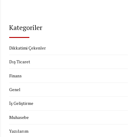
Kategoriler
Dikkatimi Çekenler
Dış Ticaret
Finans
Genel
İş Geliştirme
Muhasebe
Yazılarım