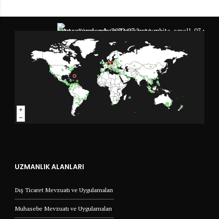
UZMANLIK ALANLARI
Dış Ticaret Mevzuatı ve Uygulamaları
Muhasebe Mevzuatı ve Uygulamaları