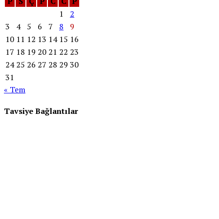
P
S
Ç
P
C
C
P
1
2
3
4
5
6
7
8
9
10
11
12
13
14
15
16
17
18
19
20
21
22
23
24
25
26
27
28
29
30
31
« Tem
Tavsiye Bağlantılar