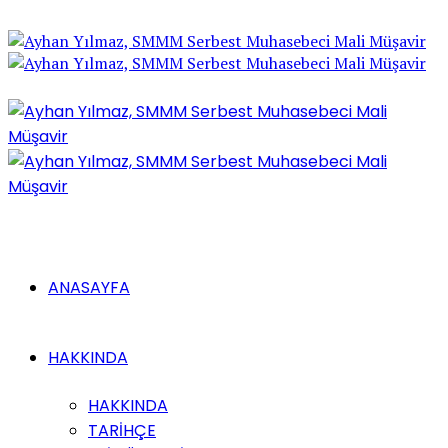
ANASAYFA
HAKKINDA
HAKKINDA
TARİHÇE