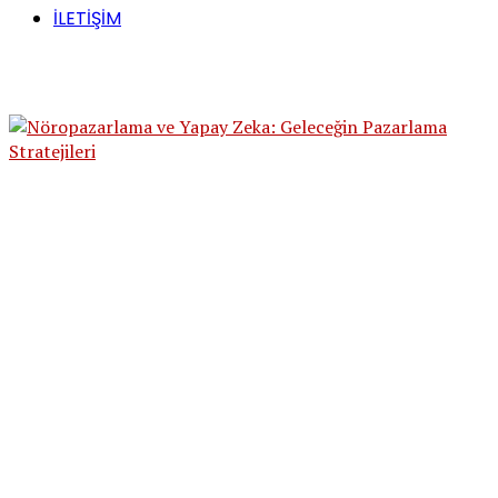
İLETİŞİM