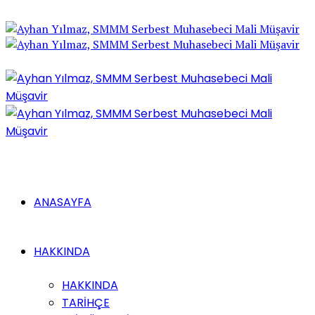
ANASAYFA
HAKKINDA
HAKKINDA
TARİHÇE