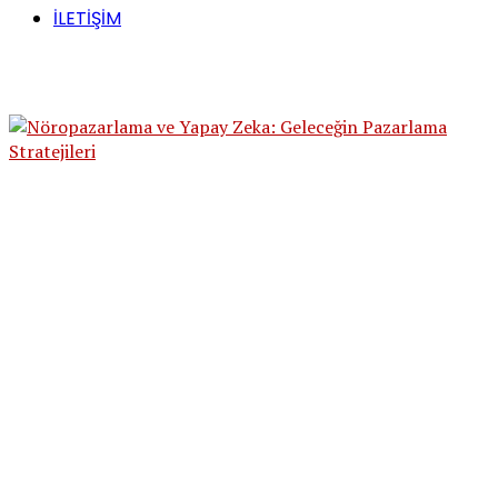
İLETİŞİM