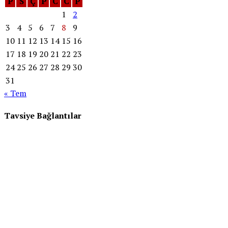
P
S
Ç
P
C
C
P
1
2
3
4
5
6
7
8
9
10
11
12
13
14
15
16
17
18
19
20
21
22
23
24
25
26
27
28
29
30
31
« Tem
Tavsiye Bağlantılar