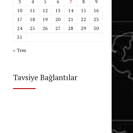
3
4
5
6
7
8
9
10
11
12
13
14
15
16
17
18
19
20
21
22
23
24
25
26
27
28
29
30
31
« Tem
Tavsiye Bağlantılar