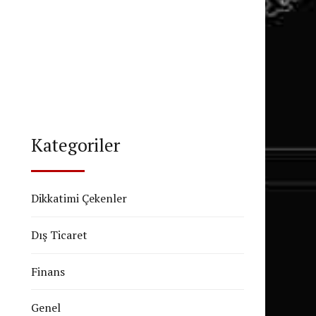
Kategoriler
Dikkatimi Çekenler
Dış Ticaret
Finans
Genel