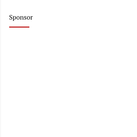
Sponsor