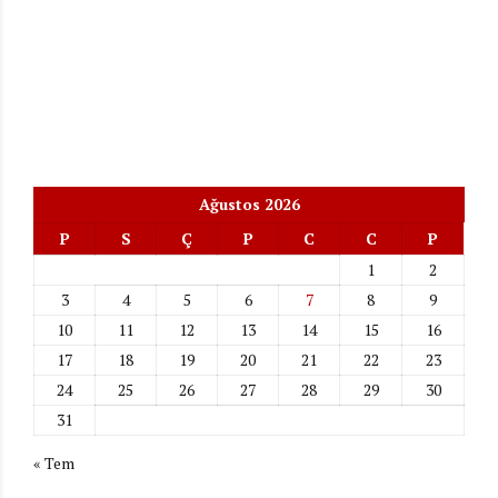
Ağustos 2026
P
S
Ç
P
C
C
P
1
2
3
4
5
6
7
8
9
10
11
12
13
14
15
16
17
18
19
20
21
22
23
24
25
26
27
28
29
30
31
« Tem