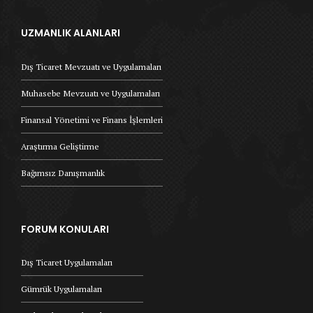
UZMANLIK ALANLARI
Dış Ticaret Mevzuatı ve Uygulamaları
Muhasebe Mevzuatı ve Uygulamaları
Finansal Yönetimi ve Finans İşlemleri
Araştırma Geliştirme
Bağımsız Danışmanlık
FORUM KONULARI
Dış Ticaret Uygulamaları
Gümrük Uygulamaları