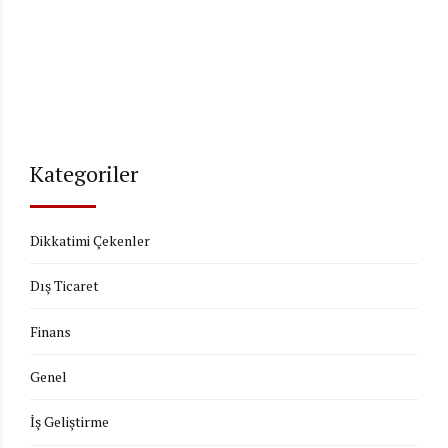
Kategoriler
Dikkatimi Çekenler
Dış Ticaret
Finans
Genel
İş Geliştirme