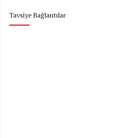
Tavsiye Bağlantılar