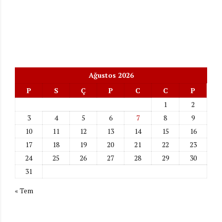
Ağustos 2026
P
S
Ç
P
C
C
P
1
2
3
4
5
6
7
8
9
10
11
12
13
14
15
16
17
18
19
20
21
22
23
24
25
26
27
28
29
30
31
« Tem