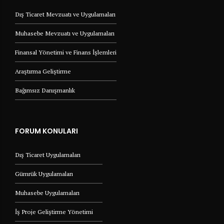
Dış Ticaret Mevzuatı ve Uygulamaları
Muhasebe Mevzuatı ve Uygulamaları
Finansal Yönetimi ve Finans İşlemleri
Araştırma Geliştirme
Bağımsız Danışmanlık
FORUM KONULARI
Dış Ticaret Uygulamaları
Gümrük Uygulamaları
Muhasebe Uygulamaları
İş Proje Geliştirme Yönetimi