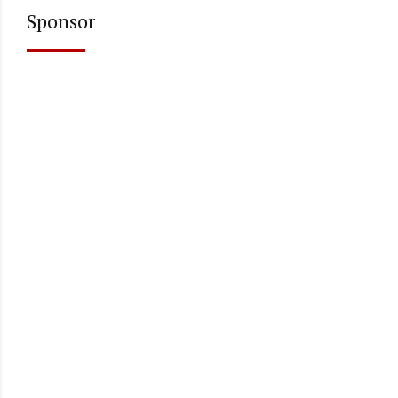
Sponsor