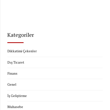
Kategoriler
Dikkatimi Çekenler
Dış Ticaret
Finans
Genel
İş Geliştirme
Muhasebe