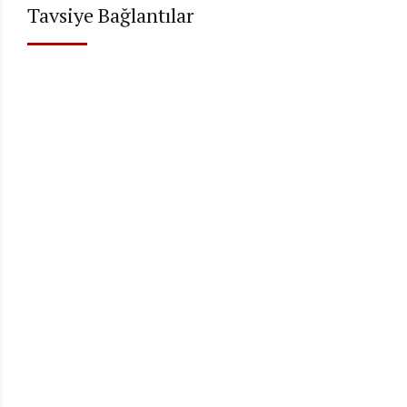
Tavsiye Bağlantılar