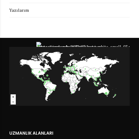
Yazılarım
UZMANLIK ALANLARI