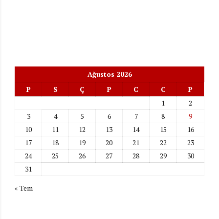
Ağustos 2026
P
S
Ç
P
C
C
P
1
2
3
4
5
6
7
8
9
10
11
12
13
14
15
16
17
18
19
20
21
22
23
24
25
26
27
28
29
30
31
« Tem