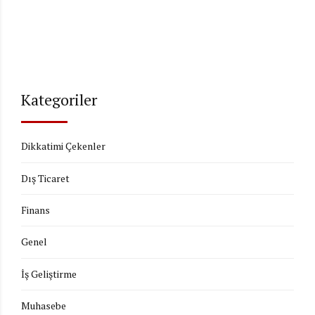
Kategoriler
Dikkatimi Çekenler
Dış Ticaret
Finans
Genel
İş Geliştirme
Muhasebe