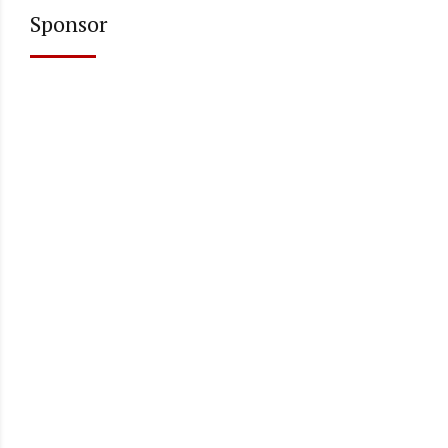
Sponsor