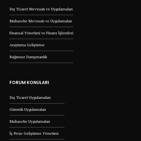
Dış Ticaret Mevzuatı ve Uygulamaları
Muhasebe Mevzuatı ve Uygulamaları
Finansal Yönetimi ve Finans İşlemleri
Araştırma Geliştirme
Bağımsız Danışmanlık
FORUM KONULARI
Dış Ticaret Uygulamaları
Gümrük Uygulamaları
Muhasebe Uygulamaları
İş Proje Geliştirme Yönetimi