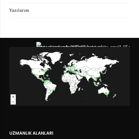
Yazılarım
UZMANLIK ALANLARI