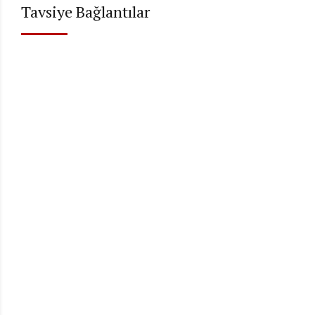
Tavsiye Bağlantılar