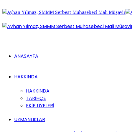
ANASAYFA
HAKKINDA
HAKKINDA
TARİHÇE
EKİP ÜYELERİ
UZMANLIKLAR