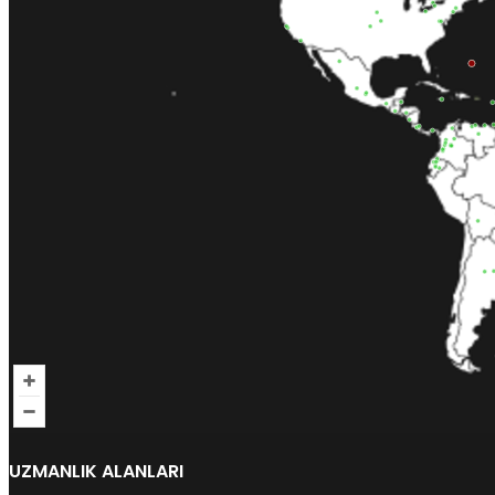
UZMANLIK ALANLARI