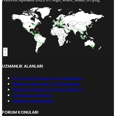
UZMANLIK ALANLARI
Dış Ticaret Mevzuatı ve Uygulamaları
Muhasebe Mevzuatı ve Uygulamaları
Finansal Yönetimi ve Finans İşlemleri
Araştırma Geliştirme
Bağımsız Danışmanlık
FORUM KONULARI