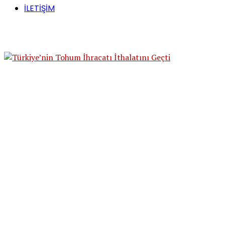
İLETİŞİM