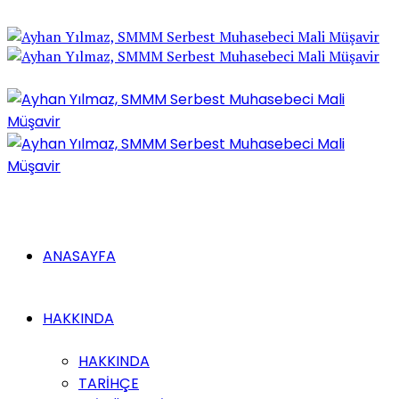
ANASAYFA
HAKKINDA
HAKKINDA
TARİHÇE