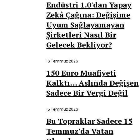
Endüstri 1.0'dan Yapay
Zekâ Çağına: Değişime
Uyum Sağlayamayan
Şirketleri Nasıl Bir
Gelecek Bekliyor?
16 Temmuz 2026
150 Euro Muafiyeti
Kalktı… Aslında Değişen
Sadece Bir Vergi Değil
15 Temmuz 2026
Bu Topraklar Sadece 15
Temmuz'da Vatan