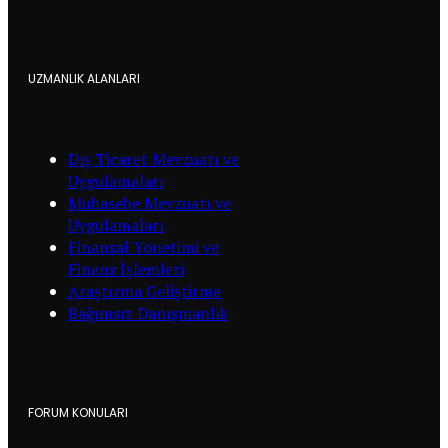
UZMANLIK ALANLARI
Dış Ticaret Mevzuatı ve
Uygulamaları
Muhasebe Mevzuatı ve
Uygulamaları
Finansal Yönetimi ve
Finans İşlemleri
Araştırma Geliştirme
Bağımsız Danışmanlık
FORUM KONULARI