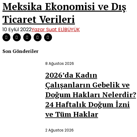
Meksika Ekonomisi ve Dış
Ticaret Verileri
10 Eylül 2022
Yazar Suat ELİBÜYÜK
Son Gönderiler
8 Ağustos 2026
2026’da Kadın
Çalışanların Gebelik ve
Doğum Hakları Nelerdir?
24 Haftalık Doğum İzni
ve Tüm Haklar
2 Ağustos 2026