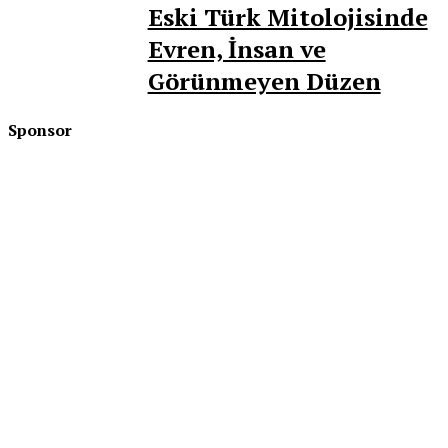
Eski Türk Mitolojisinde
Evren, İnsan ve
Görünmeyen Düzen
Sponsor