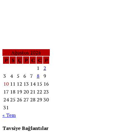
Ağustos 2026
P
S
Ç
P
C
C
P
1
2
3
4
5
6
7
8
9
10
11
12
13
14
15
16
17
18
19
20
21
22
23
24
25
26
27
28
29
30
31
« Tem
Tavsiye Bağlantılar