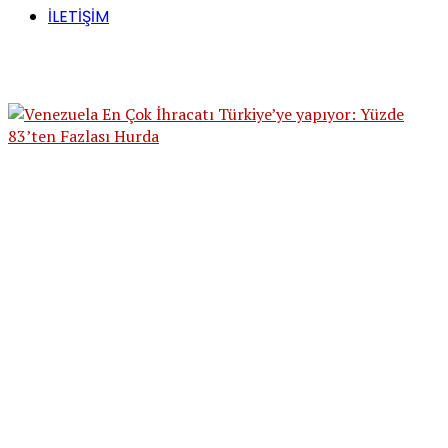
İLETİŞİM