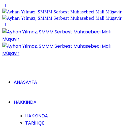
ANASAYFA
HAKKINDA
HAKKINDA
TARİHÇE