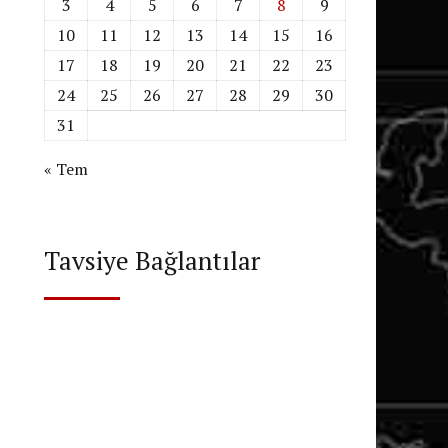
3
4
5
6
7
8
9
10
11
12
13
14
15
16
17
18
19
20
21
22
23
24
25
26
27
28
29
30
31
« Tem
Tavsiye Bağlantılar