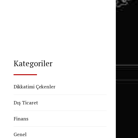
Kategoriler
Dikkatimi Çekenler
Dış Ticaret
Finans
Genel