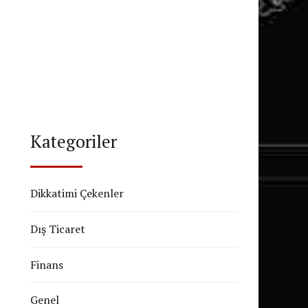
Kategoriler
Dikkatimi Çekenler
Dış Ticaret
Finans
Genel