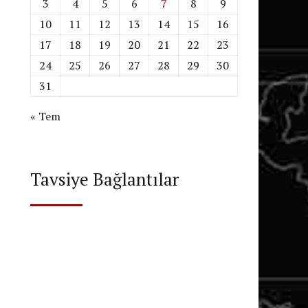
3
4
5
6
7
8
9
10
11
12
13
14
15
16
17
18
19
20
21
22
23
24
25
26
27
28
29
30
31
« Tem
Tavsiye Bağlantılar