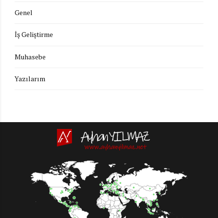
Genel
İş Geliştirme
Muhasebe
Yazılarım