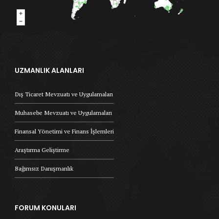
UZMANLIK ALANLARI
Dış Ticaret Mevzuatı ve Uygulamaları
Muhasebe Mevzuatı ve Uygulamaları
Finansal Yönetimi ve Finans İşlemleri
Araştırma Geliştirme
Bağımsız Danışmanlık
FORUM KONULARI