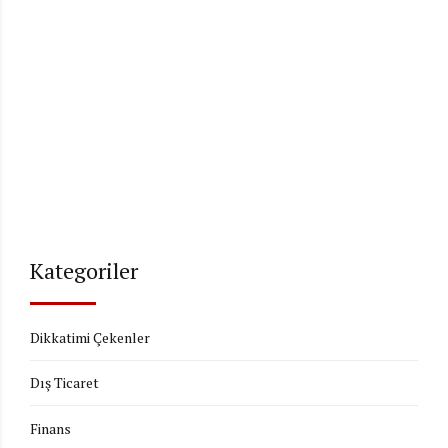
Kategoriler
Dikkatimi Çekenler
Dış Ticaret
Finans