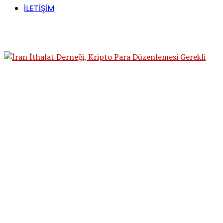
İLETİŞİM