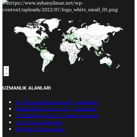
UZMANLIK ALANLARI
Dış Ticaret Mevzuatı ve Uygulamaları
Muhasebe Mevzuatı ve Uygulamaları
Finansal Yönetimi ve Finans İşlemleri
Araştırma Geliştirme
Bağımsız Danışmanlık