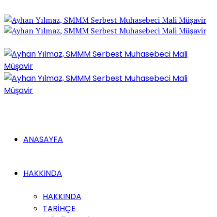
ANASAYFA
HAKKINDA
HAKKINDA
TARİHÇE