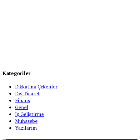
Kategoriler
Dikkatimi Çekenler
Dış Ticaret
Finans
Genel
İş Geliştirme
Muhasebe
Yazılarım