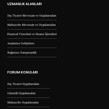
UZMANLIK ALANLARI
Dış Ticaret Mevzuatı ve Uygulamaları
Muhasebe Mevzuatı ve Uygulamaları
Finansal Yönetimi ve Finans İşlemleri
Araştırma Geliştirme
Bağımsız Danışmanlık
FORUM KONULARI
Dış Ticaret Uygulamaları
Gümrük Uygulamaları
Muhasebe Uygulamaları