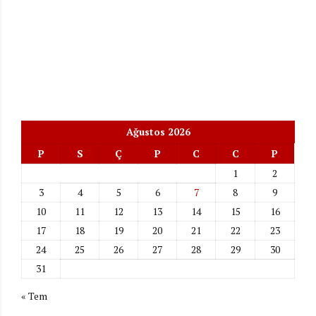
Ağustos 2026
P
S
Ç
P
C
C
P
1
2
3
4
5
6
7
8
9
10
11
12
13
14
15
16
17
18
19
20
21
22
23
24
25
26
27
28
29
30
31
« Tem