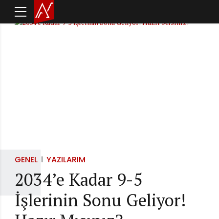
GENEL
YAZILARIM
2034’e Kadar 9-5
İşlerinin Sonu Geliyor!