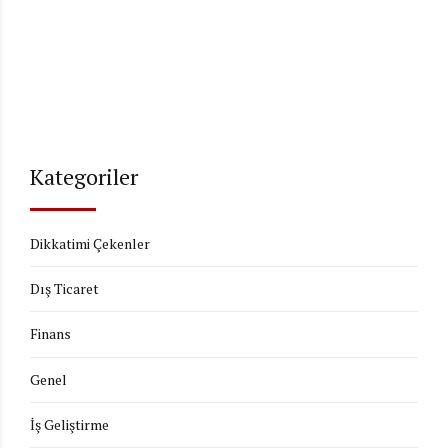
Kategoriler
Dikkatimi Çekenler
Dış Ticaret
Finans
Genel
İş Geliştirme