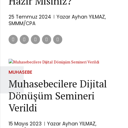
Hazır Mısınız?
25 Temmuz 2024
Yazar Ayhan YILMAZ,
SMMM/CPA
MUHASEBE
Muhasebecilere Dijital
Dönüşüm Semineri
Verildi
15 Mayıs 2023
Yazar Ayhan YILMAZ,