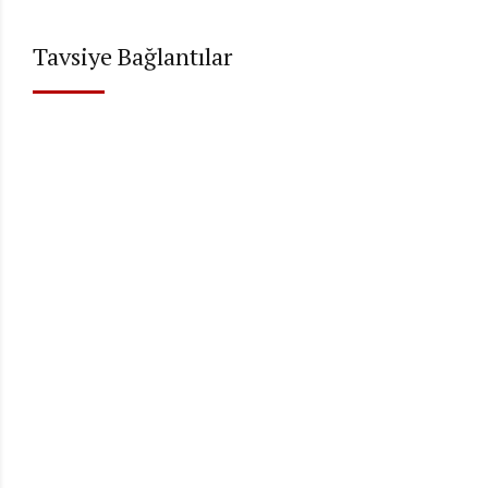
Tavsiye Bağlantılar