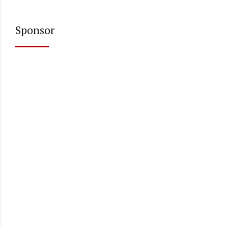
Sponsor