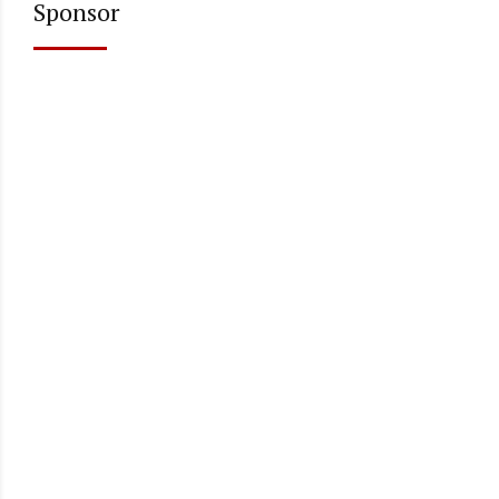
Sponsor