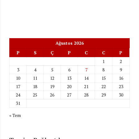
Ağustos 2026
P
S
Ç
P
C
C
P
1
2
3
4
5
6
7
8
9
10
11
12
13
14
15
16
17
18
19
20
21
22
23
24
25
26
27
28
29
30
31
« Tem