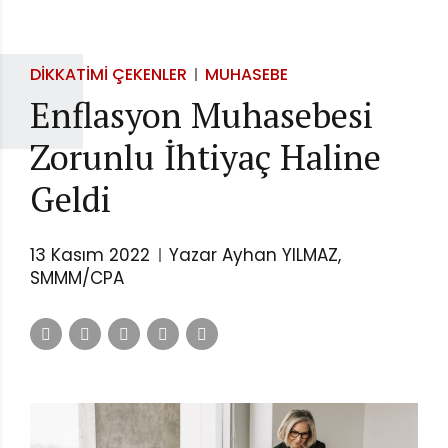
DIKKATIMI ÇEKENLER
MUHASEBE
Enflasyon Muhasebesi
Zorunlu İhtiyaç Haline
Geldi
13 Kasım 2022
Yazar Ayhan YILMAZ,
SMMM/CPA