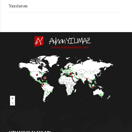
Yazılarım