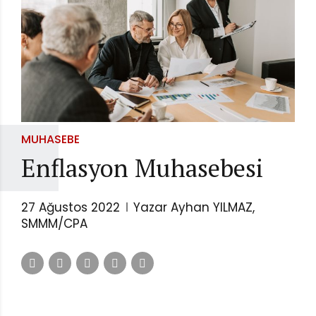
MUHASEBE
Enflasyon Muhasebesi
27 Ağustos 2022
Yazar Ayhan YILMAZ,
SMMM/CPA