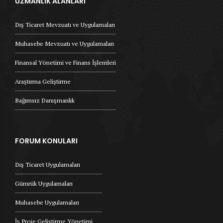
UZMANLIK ALANLARI
Dış Ticaret Mevzuatı ve Uygulamaları
Muhasebe Mevzuatı ve Uygulamaları
Finansal Yönetimi ve Finans İşlemleri
Araştırma Geliştirme
Bağımsız Danışmanlık
FORUM KONULARI
Dış Ticaret Uygulamaları
Gümrük Uygulamaları
Muhasebe Uygulamaları
İş Proje Geliştirme Yönetimi