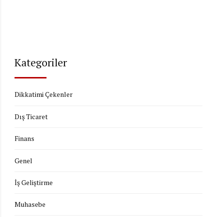
Kategoriler
Dikkatimi Çekenler
Dış Ticaret
Finans
Genel
İş Geliştirme
Muhasebe