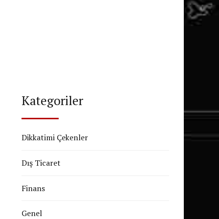
Kategoriler
Dikkatimi Çekenler
Dış Ticaret
Finans
Genel