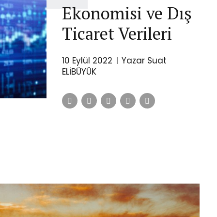
Ekonomisi ve Dış
Ticaret Verileri
10 Eylül 2022
Yazar Suat
ELİBÜYÜK