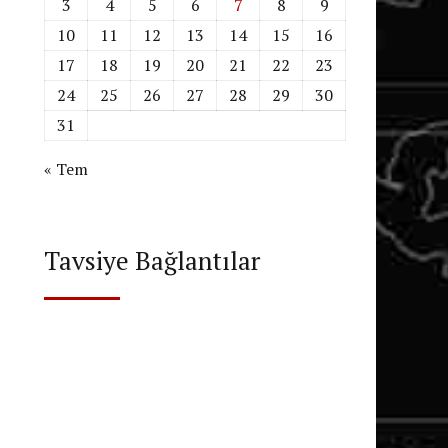
3
4
5
6
7
8
9
10
11
12
13
14
15
16
17
18
19
20
21
22
23
24
25
26
27
28
29
30
31
« Tem
Tavsiye Bağlantılar