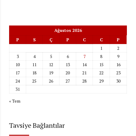
Ağustos 2026
P
S
Ç
P
C
C
P
1
2
3
4
5
6
7
8
9
10
11
12
13
14
15
16
17
18
19
20
21
22
23
24
25
26
27
28
29
30
31
« Tem
Tavsiye Bağlantılar