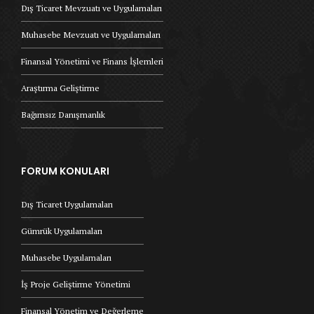
Dış Ticaret Mevzuatı ve Uygulamaları
Muhasebe Mevzuatı ve Uygulamaları
Finansal Yönetimi ve Finans İşlemleri
Araştırma Geliştirme
Bağımsız Danışmanlık
FORUM KONULARI
Dış Ticaret Uygulamaları
Gümrük Uygulamaları
Muhasebe Uygulamaları
İş Proje Geliştirme Yönetimi
Finansal Yönetim ve Değerleme