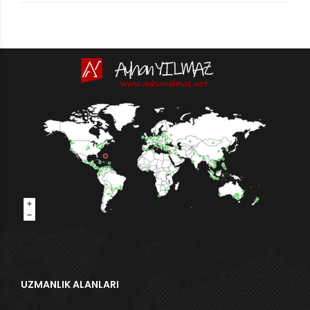
UZMANLIK ALANLARI