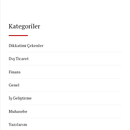
Kategoriler
Dikkatimi Çekenler
Dış Ticaret
Finans
Genel
İş Geliştirme
Muhasebe
Yazılarım