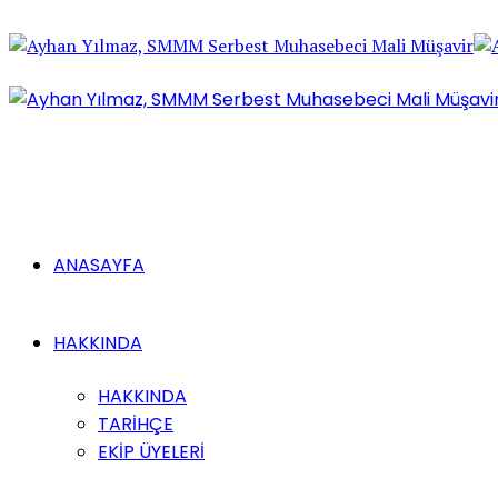
ANASAYFA
HAKKINDA
HAKKINDA
TARİHÇE
EKİP ÜYELERİ