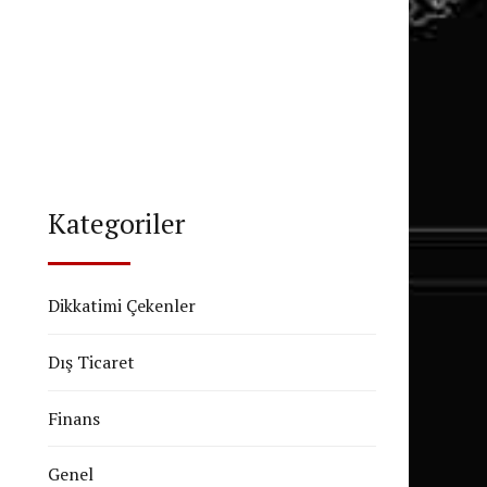
Kategoriler
Dikkatimi Çekenler
Dış Ticaret
Finans
Genel