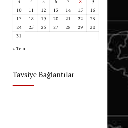
3
4
5
6
7
8
9
10
11
12
13
14
15
16
17
18
19
20
21
22
23
24
25
26
27
28
29
30
31
« Tem
Tavsiye Bağlantılar