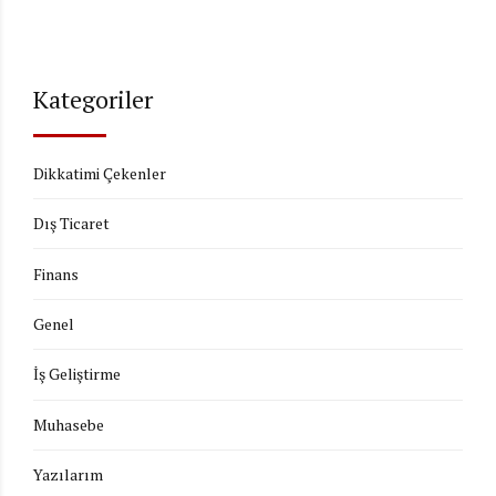
Kategoriler
Dikkatimi Çekenler
Dış Ticaret
Finans
Genel
İş Geliştirme
Muhasebe
Yazılarım