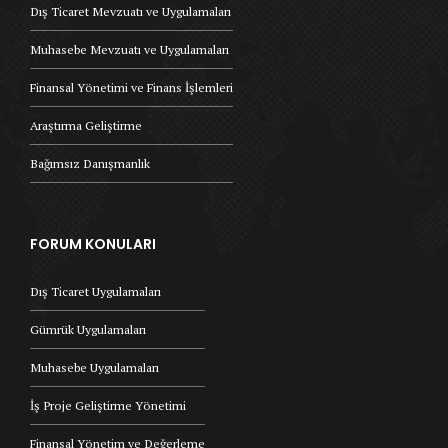
Dış Ticaret Mevzuatı ve Uygulamaları
Muhasebe Mevzuatı ve Uygulamaları
Finansal Yönetimi ve Finans İşlemleri
Araştırma Geliştirme
Bağımsız Danışmanlık
FORUM KONULARI
Dış Ticaret Uygulamaları
Gümrük Uygulamaları
Muhasebe Uygulamaları
İş Proje Geliştirme Yönetimi
Finansal Yönetim ve Değerleme