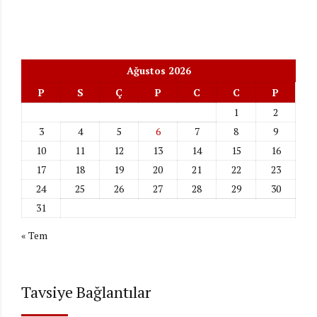
Ağustos 2026
P
S
Ç
P
C
C
P
1
2
3
4
5
6
7
8
9
10
11
12
13
14
15
16
17
18
19
20
21
22
23
24
25
26
27
28
29
30
31
« Tem
Tavsiye Bağlantılar