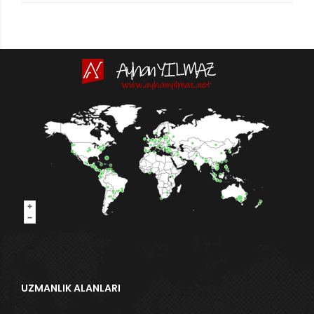
UZMANLIK ALANLARI