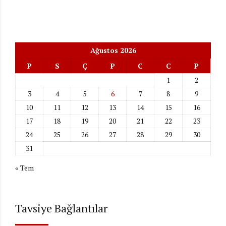
Ağustos 2026
P
S
Ç
P
C
C
P
1
2
3
4
5
6
7
8
9
10
11
12
13
14
15
16
17
18
19
20
21
22
23
24
25
26
27
28
29
30
31
« Tem
Tavsiye Bağlantılar