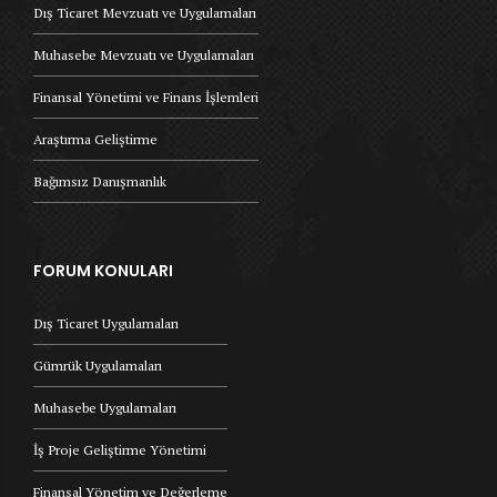
Dış Ticaret Mevzuatı ve Uygulamaları
Muhasebe Mevzuatı ve Uygulamaları
Finansal Yönetimi ve Finans İşlemleri
Araştırma Geliştirme
Bağımsız Danışmanlık
FORUM KONULARI
Dış Ticaret Uygulamaları
Gümrük Uygulamaları
Muhasebe Uygulamaları
İş Proje Geliştirme Yönetimi
Finansal Yönetim ve Değerleme