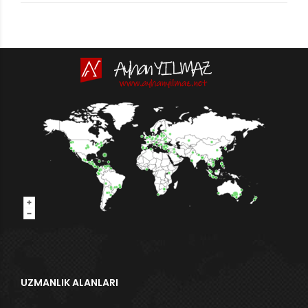
UZMANLIK ALANLARI