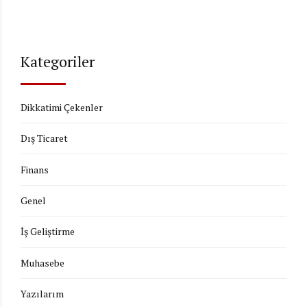
Kategoriler
Dikkatimi Çekenler
Dış Ticaret
Finans
Genel
İş Geliştirme
Muhasebe
Yazılarım