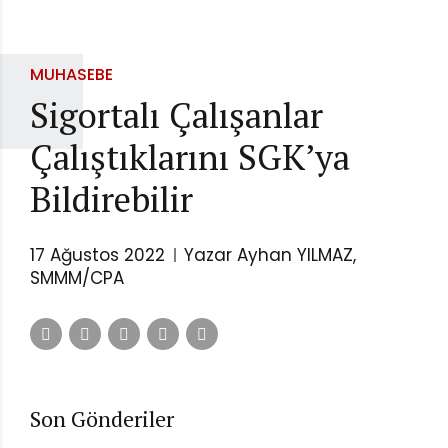
MUHASEBE
Sigortalı Çalışanlar
Çalıştıklarını SGK’ya
Bildirebilir
17 Ağustos 2022
Yazar Ayhan YILMAZ,
SMMM/CPA
Son Gönderiler