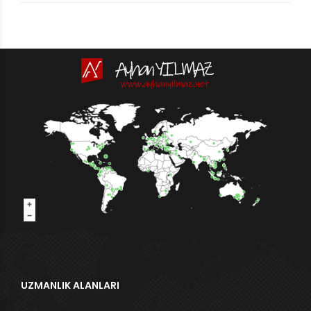
UZMANLIK ALANLARI