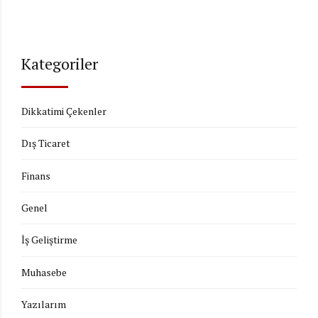
Kategoriler
Dikkatimi Çekenler
Dış Ticaret
Finans
Genel
İş Geliştirme
Muhasebe
Yazılarım