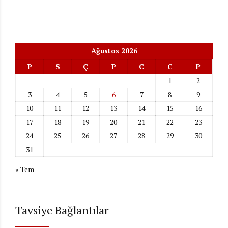
Ağustos 2026
P
S
Ç
P
C
C
P
1
2
3
4
5
6
7
8
9
10
11
12
13
14
15
16
17
18
19
20
21
22
23
24
25
26
27
28
29
30
31
« Tem
Tavsiye Bağlantılar