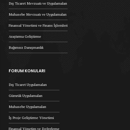
Dış Ticaret Mevzuatı ve Uygulamaları
Muhasebe Mevzuatı ve Uygulamaları
Finansal Yönetimi ve Finans İşlemleri
Araştırma Geliştirme
Bağımsız Danışmanlık
FORUM KONULARI
Dış Ticaret Uygulamaları
Gümrük Uygulamaları
Muhasebe Uygulamaları
İş Proje Geliştirme Yönetimi
Finansal Yönetim ve Değerleme