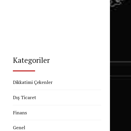
Kategoriler
Dikkatimi Çekenler
Dış Ticaret
Finans
Genel