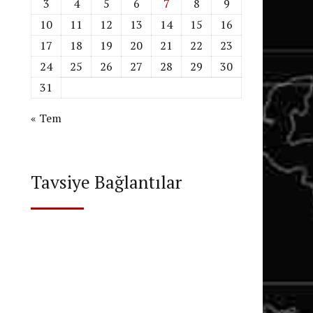
3
4
5
6
7
8
9
10
11
12
13
14
15
16
17
18
19
20
21
22
23
24
25
26
27
28
29
30
31
« Tem
Tavsiye Bağlantılar