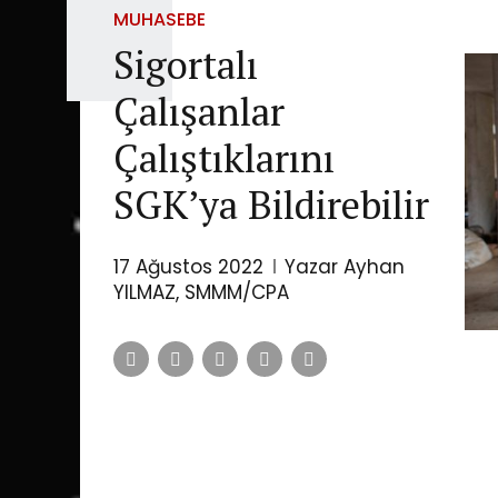
MUHASEBE
Sigortalı
Çalışanlar
Çalıştıklarını
SGK’ya Bildirebilir
17 Ağustos 2022
Yazar Ayhan
YILMAZ, SMMM/CPA