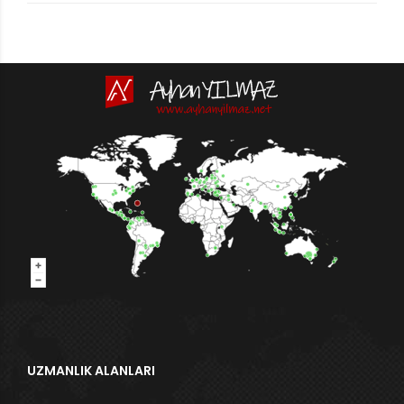
UZMANLIK ALANLARI