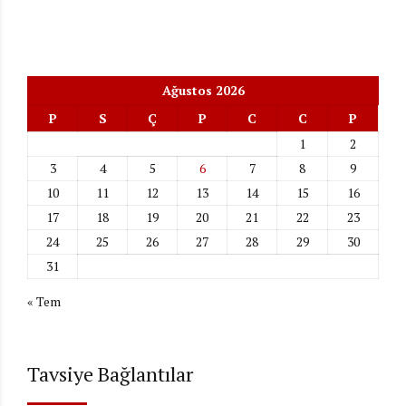
Ağustos 2026
P
S
Ç
P
C
C
P
1
2
3
4
5
6
7
8
9
10
11
12
13
14
15
16
17
18
19
20
21
22
23
24
25
26
27
28
29
30
31
« Tem
Tavsiye Bağlantılar