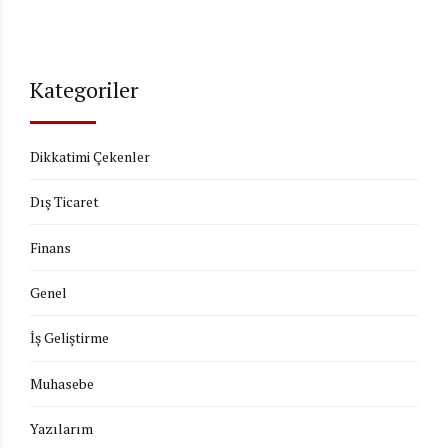
Kategoriler
Dikkatimi Çekenler
Dış Ticaret
Finans
Genel
İş Geliştirme
Muhasebe
Yazılarım