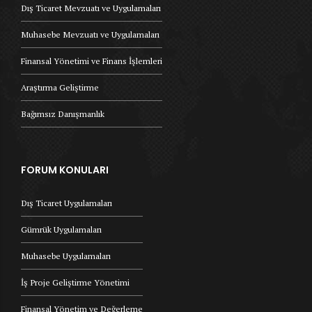
Dış Ticaret Mevzuatı ve Uygulamaları
Muhasebe Mevzuatı ve Uygulamaları
Finansal Yönetimi ve Finans İşlemleri
Araştırma Geliştirme
Bağımsız Danışmanlık
FORUM KONULARI
Dış Ticaret Uygulamaları
Gümrük Uygulamaları
Muhasebe Uygulamaları
İş Proje Geliştirme Yönetimi
Finansal Yönetim ve Değerleme