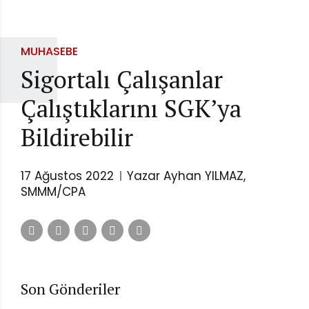
MUHASEBE
Sigortalı Çalışanlar
Çalıştıklarını SGK’ya
Bildirebilir
17 Ağustos 2022
Yazar Ayhan YILMAZ,
SMMM/CPA
Son Gönderiler