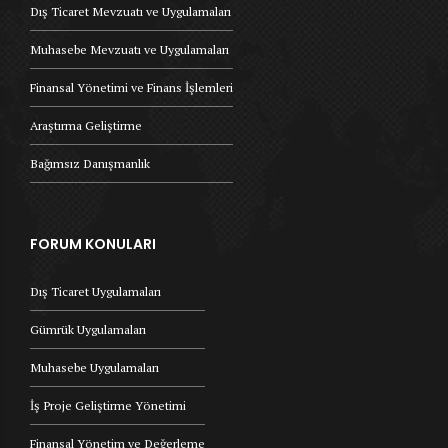
Dış Ticaret Mevzuatı ve Uygulamaları
Muhasebe Mevzuatı ve Uygulamaları
Finansal Yönetimi ve Finans İşlemleri
Araştırma Geliştirme
Bağımsız Danışmanlık
FORUM KONULARI
Dış Ticaret Uygulamaları
Gümrük Uygulamaları
Muhasebe Uygulamaları
İş Proje Geliştirme Yönetimi
Finansal Yönetim ve Değerleme