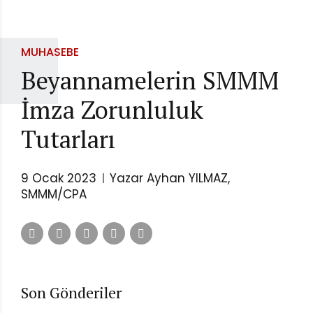
MUHASEBE
Beyannamelerin SMMM
İmza Zorunluluk
Tutarları
9 Ocak 2023
Yazar Ayhan YILMAZ,
SMMM/CPA
Son Gönderiler