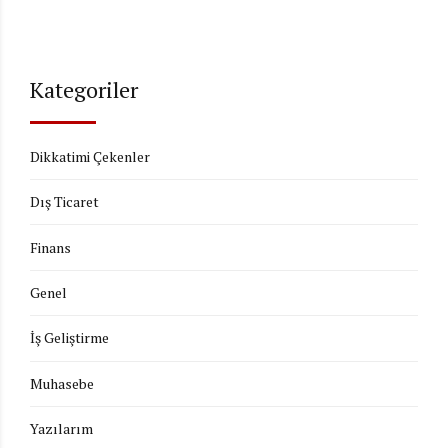
Kategoriler
Dikkatimi Çekenler
Dış Ticaret
Finans
Genel
İş Geliştirme
Muhasebe
Yazılarım