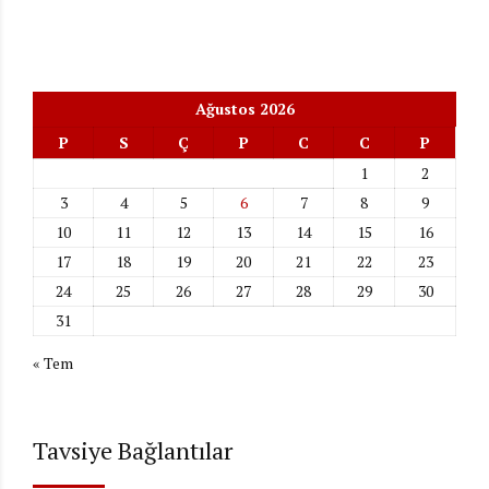
Ağustos 2026
P
S
Ç
P
C
C
P
1
2
3
4
5
6
7
8
9
10
11
12
13
14
15
16
17
18
19
20
21
22
23
24
25
26
27
28
29
30
31
« Tem
Tavsiye Bağlantılar