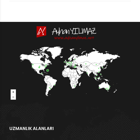
UZMANLIK ALANLARI