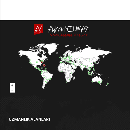
UZMANLIK ALANLARI