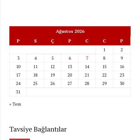
Ağustos 2026
P
S
Ç
P
C
C
P
1
2
3
4
5
6
7
8
9
10
11
12
13
14
15
16
17
18
19
20
21
22
23
24
25
26
27
28
29
30
31
« Tem
Tavsiye Bağlantılar