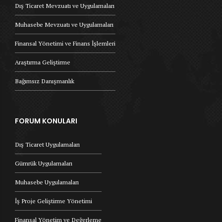
Dış Ticaret Mevzuatı ve Uygulamaları
Muhasebe Mevzuatı ve Uygulamaları
Finansal Yönetimi ve Finans İşlemleri
Araştırma Geliştirme
Bağımsız Danışmanlık
FORUM KONULARI
Dış Ticaret Uygulamaları
Gümrük Uygulamaları
Muhasebe Uygulamaları
İş Proje Geliştirme Yönetimi
Finansal Yönetim ve Değerleme