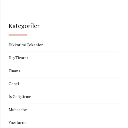
Kategoriler
Dikkatimi Çekenler
Dış Ticaret
Finans
Genel
İş Geliştirme
Muhasebe
Yazılarım