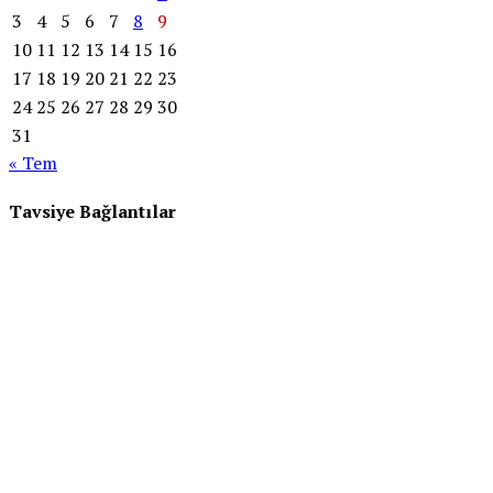
3
4
5
6
7
8
9
10
11
12
13
14
15
16
17
18
19
20
21
22
23
24
25
26
27
28
29
30
31
« Tem
Tavsiye Bağlantılar