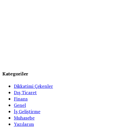
Kategoriler
Dikkatimi Çekenler
Dış Ticaret
Finans
Genel
İş Geliştirme
Muhasebe
Yazılarım