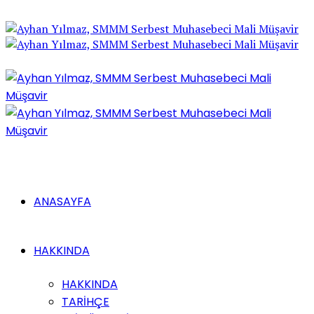
ANASAYFA
HAKKINDA
HAKKINDA
TARİHÇE