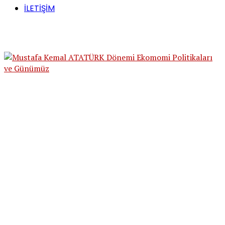
İLETİŞİM