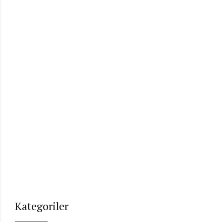
Kategoriler