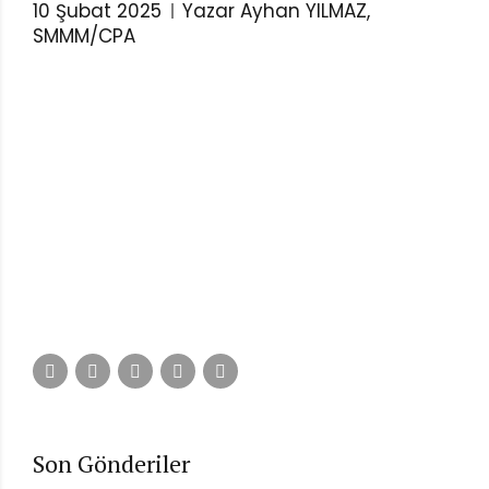
10 Şubat 2025
Yazar Ayhan YILMAZ,
SMMM/CPA
Son Gönderiler