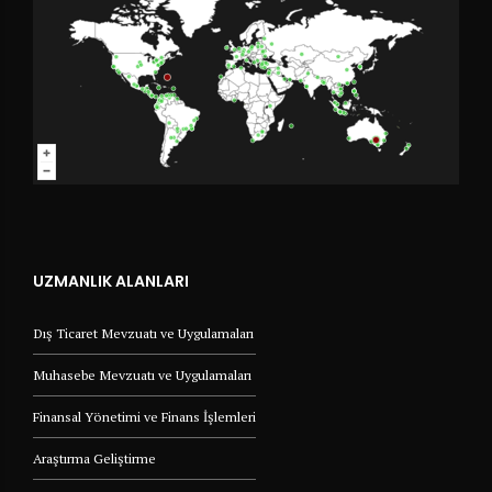
UZMANLIK ALANLARI
Dış Ticaret Mevzuatı ve Uygulamaları
Muhasebe Mevzuatı ve Uygulamaları
Finansal Yönetimi ve Finans İşlemleri
Araştırma Geliştirme