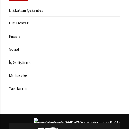
Dikkatimi Çekenler
Dış Ticaret
Finans
Genel
İş Geliştirme
Muhasebe
Yazılarım