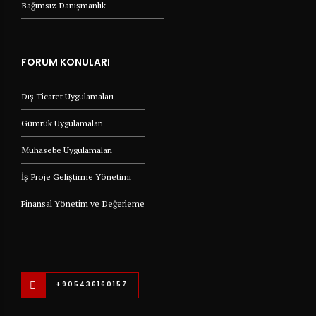
Bağımsız Danışmanlık
FORUM KONULARI
Dış Ticaret Uygulamaları
Gümrük Uygulamaları
Muhasebe Uygulamaları
İş Proje Geliştirme Yönetimi
Finansal Yönetim ve Değerleme
+905436160157