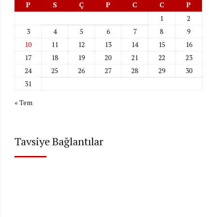
P
S
Ç
P
C
C
P
1
2
3
4
5
6
7
8
9
10
11
12
13
14
15
16
17
18
19
20
21
22
23
24
25
26
27
28
29
30
31
« Tem
Tavsiye Bağlantılar