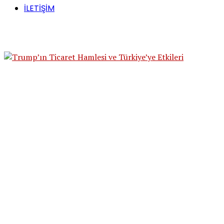
İLETİŞİM