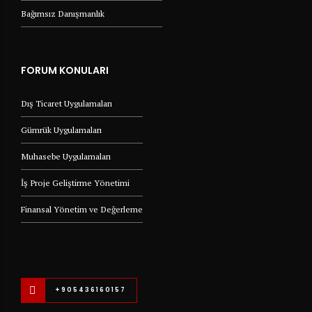
Bağımsız Danışmanlık
FORUM KONULARI
Dış Ticaret Uygulamaları
Gümrük Uygulamaları
Muhasebe Uygulamaları
İş Proje Geliştirme Yönetimi
Finansal Yönetim ve Değerleme
+905436160157