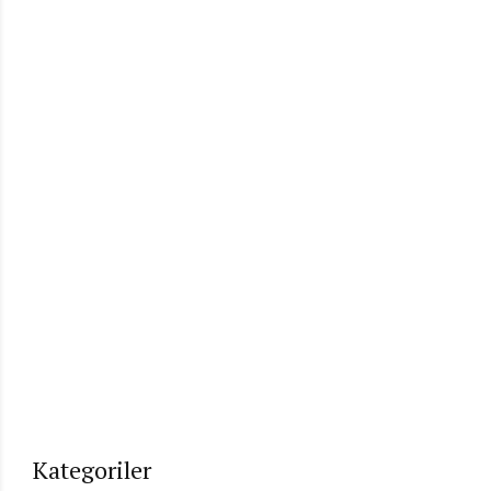
Kategoriler