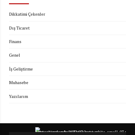
Dikkatimi Çekenler
Dış Ticaret
Finans
Genel
İş Geliştirme
Muhasebe
Yazılarım