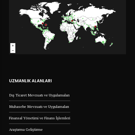
UZMANLIK ALANLARI
Dış Ticaret Mevzuatı ve Uygulamaları
Muhasebe Mevzuatı ve Uygulamaları
Finansal Yönetimi ve Finans İşlemleri
Araştırma Geliştirme