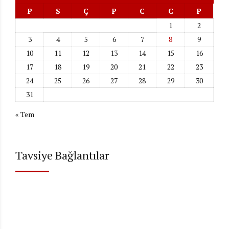
P
S
Ç
P
C
C
P
1
2
3
4
5
6
7
8
9
10
11
12
13
14
15
16
17
18
19
20
21
22
23
24
25
26
27
28
29
30
31
« Tem
Tavsiye Bağlantılar