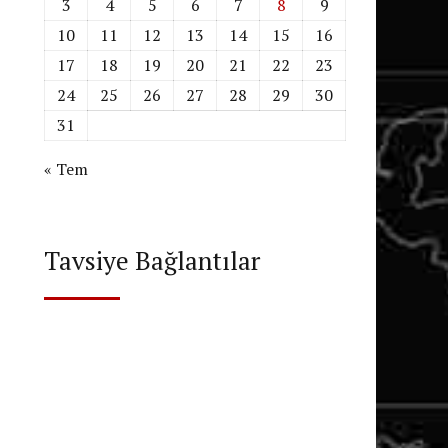
3
4
5
6
7
8
9
10
11
12
13
14
15
16
17
18
19
20
21
22
23
24
25
26
27
28
29
30
31
« Tem
Tavsiye Bağlantılar