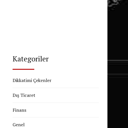
Kategoriler
Dikkatimi Çekenler
Dış Ticaret
Finans
Genel