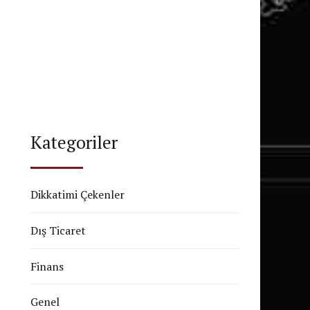
Kategoriler
Dikkatimi Çekenler
Dış Ticaret
Finans
Genel