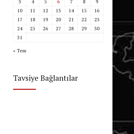
3
4
5
6
7
8
9
10
11
12
13
14
15
16
17
18
19
20
21
22
23
24
25
26
27
28
29
30
31
« Tem
Tavsiye Bağlantılar