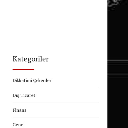
Kategoriler
Dikkatimi Çekenler
Dış Ticaret
Finans
Genel