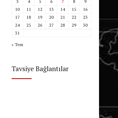
3
4
5
6
7
8
9
10
11
12
13
14
15
16
17
18
19
20
21
22
23
24
25
26
27
28
29
30
31
« Tem
Tavsiye Bağlantılar