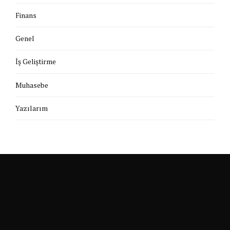
Finans
Genel
İş Geliştirme
Muhasebe
Yazılarım