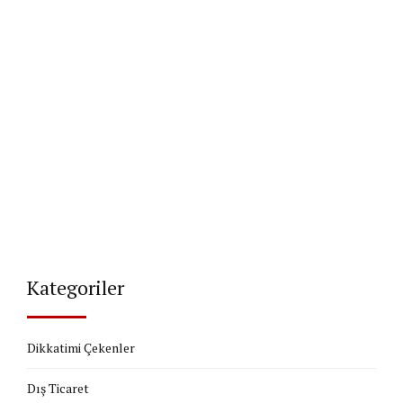
Kategoriler
Dikkatimi Çekenler
Dış Ticaret