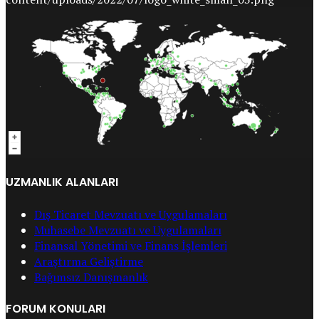
UZMANLIK ALANLARI
Dış Ticaret Mevzuatı ve Uygulamaları
Muhasebe Mevzuatı ve Uygulamaları
Finansal Yönetimi ve Finans İşlemleri
Araştırma Geliştirme
Bağımsız Danışmanlık
FORUM KONULARI