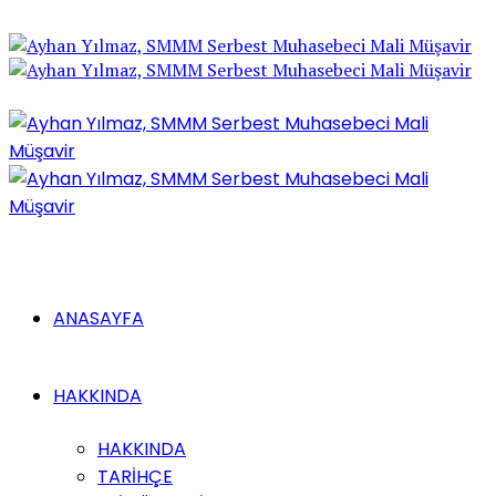
ANASAYFA
HAKKINDA
HAKKINDA
TARİHÇE