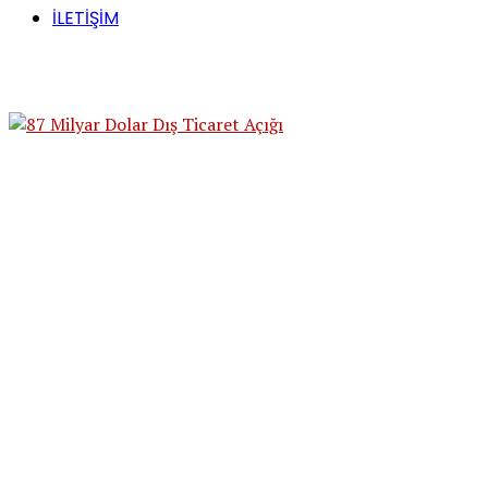
İLETİŞİM