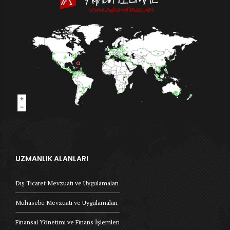
UZMANLIK ALANLARI
Dış Ticaret Mevzuatı ve Uygulamaları
Muhasebe Mevzuatı ve Uygulamaları
Finansal Yönetimi ve Finans İşlemleri