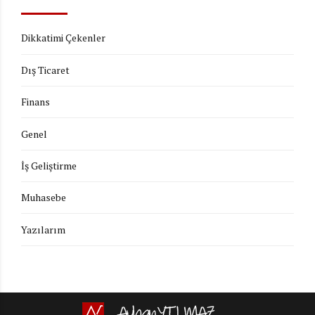
Dikkatimi Çekenler
Dış Ticaret
Finans
Genel
İş Geliştirme
Muhasebe
Yazılarım