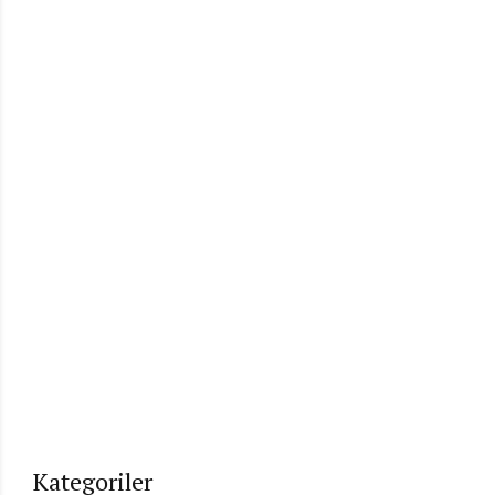
Kategoriler