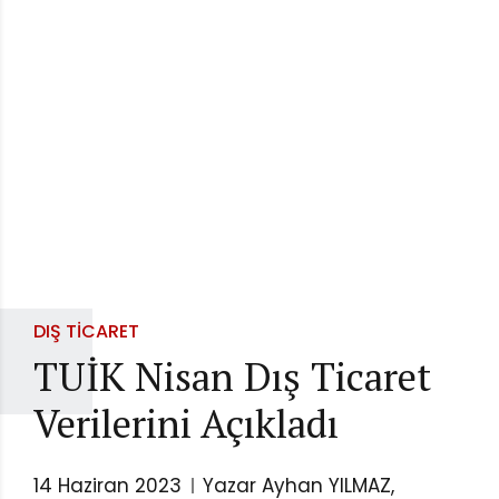
DIŞ TICARET
TUİK Nisan Dış Ticaret
Verilerini Açıkladı
14 Haziran 2023
Yazar Ayhan YILMAZ,