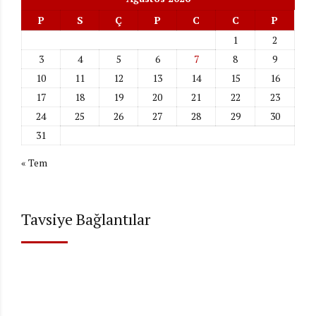
P
S
Ç
P
C
C
P
1
2
3
4
5
6
7
8
9
10
11
12
13
14
15
16
17
18
19
20
21
22
23
24
25
26
27
28
29
30
31
« Tem
Tavsiye Bağlantılar