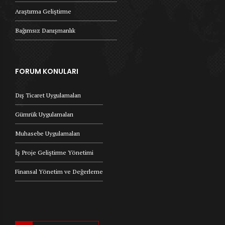
Araştırma Geliştirme
Bağımsız Danışmanlık
FORUM KONULARI
Dış Ticaret Uygulamaları
Gümrük Uygulamaları
Muhasebe Uygulamaları
İş Proje Geliştirme Yönetimi
Finansal Yönetim ve Değerleme