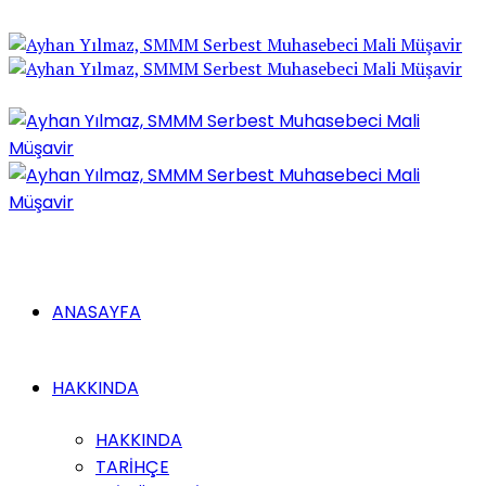
ANASAYFA
HAKKINDA
HAKKINDA
TARİHÇE