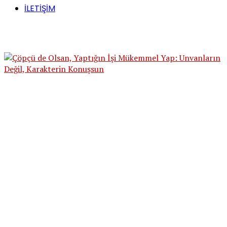
İLETİŞİM