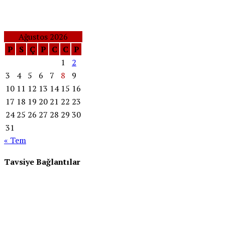
Ağustos 2026
P
S
Ç
P
C
C
P
1
2
3
4
5
6
7
8
9
10
11
12
13
14
15
16
17
18
19
20
21
22
23
24
25
26
27
28
29
30
31
« Tem
Tavsiye Bağlantılar