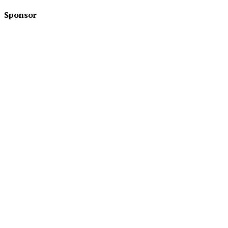
Sponsor