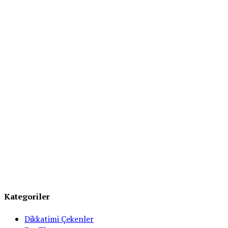
Kategoriler
Dikkatimi Çekenler